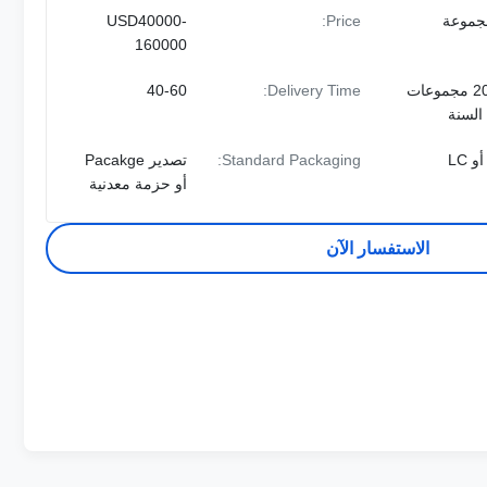
USD40000-
Price:
160000
2000 مجموعات
Delivery Time:
40-60
السنة
Standard Packaging:
تصدير Pacakge
أو حزمة معدنية
الاستفسار الآن