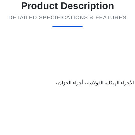
Product Description
DETAILED SPECIFICATIONS & FEATURES
أجزاء الهيكلية الفولاذية ، أجزاء الخزان ،