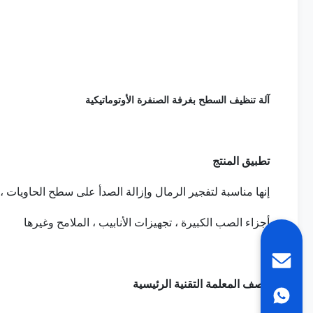
آلة تنظيف السطح بغرفة الصنفرة الأوتوماتيكية
تطبيق المنتج
إنها مناسبة لتفجير الرمال وإزالة الصدأ على سطح الحاويات ، ال
أجزاء الصب الكبيرة ، تجهيزات الأنابيب ، الملامح وغيرها
وصف المعلمة التقنية الرئيسية