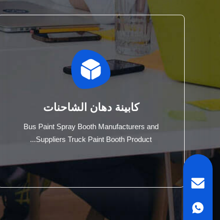
كابينة دهان الشاحنات
Bus Paint Spray Booth Manufacturers and
Suppliers Truck Paint Booth Product...