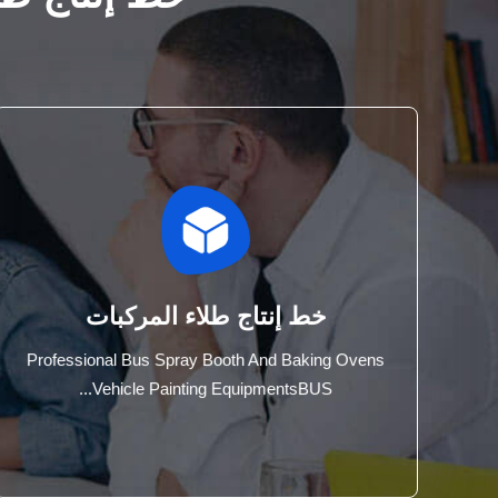
خط إنتاج طلاء المركبات
Professional Bus Spray Booth And Baking Ovens
Vehicle Painting EquipmentsBUS...