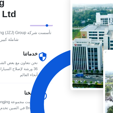
ng
Ltd.
شاملة كبيرة
خدماتنا
نحن نتعاون مع بعض الشرك
أنحاء العالم
تاريخنا
Branch في الصين تخدم العالم.