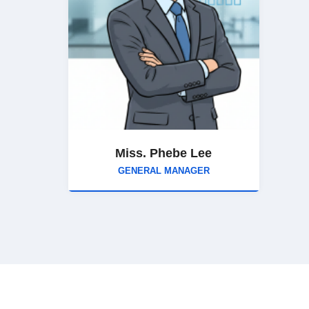
Miss. Phebe Lee
GENERAL MANAGER