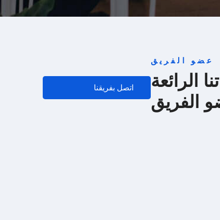
عضو الفريق
نا الرائعة
اتصل بفريقنا
 الفريق