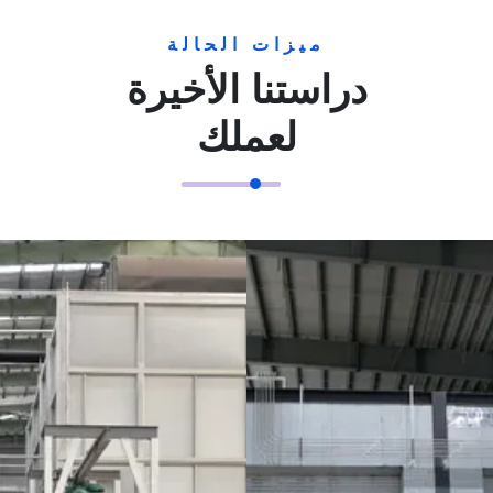
ميزات الحالة
دراستنا الأخيرة
لعملك