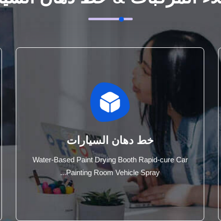
خط دهان السيارات
Water-Based Paint Drying Booth Rapid-cure Car
Painting Room Vehicle Spray...