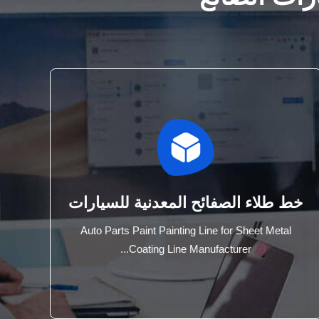
خط طلاء الصفائح المعدنية للسيارات
Auto Parts Paint Painting Line for Sheet Metal
Coating Line Manufacturer...