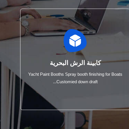
كابينة الرش البحرية
Yacht Paint Booths Spray booth finishing for Boats
Customied down draft...