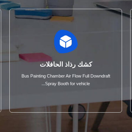
كشك رذاذ الحافلات
Bus Painting Chamber Air Flow Full Downdraft
Spray Booth for vehicle...