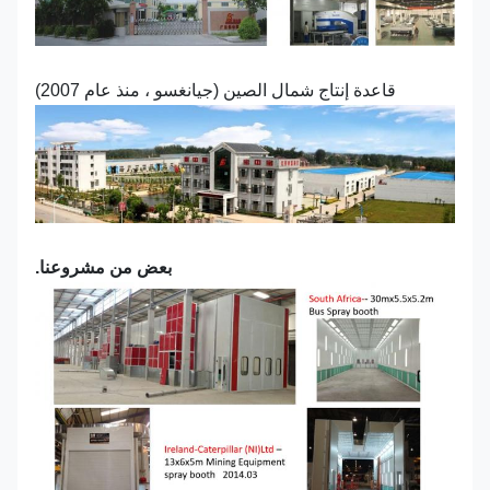
قاعدة إنتاج شمال الصين (جيانغسو ، منذ عام 2007)
بعض من مشروعنا.