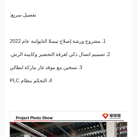
تفصيل سريع:
1. مشروع ورشة إصلاح تيسلا التايوانية عام 2022
2. تصميم اتصال ذكي لغرفة التحضير وكابينة الرش.
3. تسخين مع موقد غاز ماركة ايطالي
4. التحكم بنظام PLC