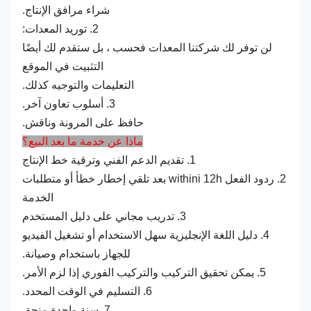
شراء مرافق الإنتاج.
2. توريد المعدات:
لن توفر لك شركتنا المعدات فحسب ، بل ستقدم لك أيضًا
التثبيت في الموقع
التعليمات والتوجيه كذلك.
3. أسلوب تعاون آخر.
حافظ على المرونة وناقش.
ماذا عن خدمة ما بعد البيع؟
1. تقديم الدعم الفني وترقية خط الإنتاج
2. ردود الفعل withini 12h بعد تلقي إخطار خطأ أو متطلبات
الخدمة
3. تدريب مجاني على دليل المستخدم
4. دليل اللغة الإنجليزية سهل الاستخدام أو تشغيل الفيديو
للجهاز باستخدام وصيانة.
5. يمكن تحقيق التركيب والتركيب الفوري إذا لزم الأمر.
6. التسليم في الوقت المحدد.
7. سنة واحدة منحة.