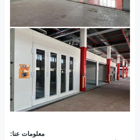
معلومات عنا: