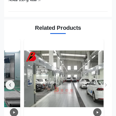
Related Products