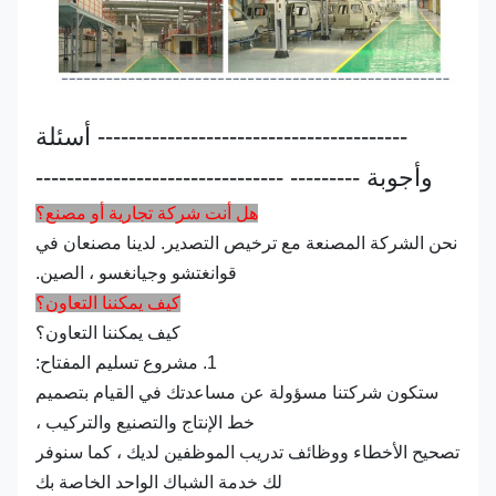
---------------------------------------- أسئلة
وأجوبة --------- --------------------------------
هل أنت شركة تجارية أو مصنع؟
نحن الشركة المصنعة مع ترخيص التصدير. لدينا مصنعان في
قوانغتشو وجيانغسو ، الصين.
كيف يمكننا التعاون؟
كيف يمكننا التعاون؟
1. مشروع تسليم المفتاح:
ستكون شركتنا مسؤولة عن مساعدتك في القيام بتصميم
خط الإنتاج والتصنيع والتركيب ،
تصحيح الأخطاء ووظائف تدريب الموظفين لديك ، كما سنوفر
لك خدمة الشباك الواحد الخاصة بك