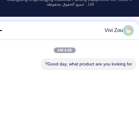
Ltd.. جميع الحقوق محفوظة.
Vivi Zou
4:06 AM
Good day, what product are you looking fo