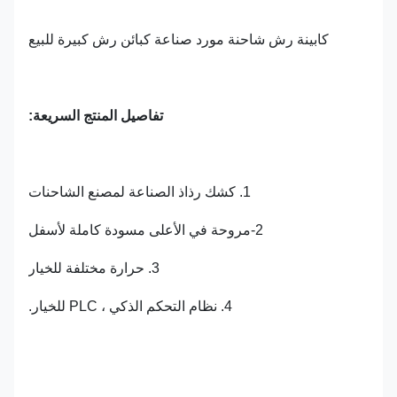
كابينة رش شاحنة مورد صناعة كبائن رش كبيرة للبيع
تفاصيل المنتج السريعة:
1. كشك رذاذ الصناعة لمصنع الشاحنات
2-مروحة في الأعلى مسودة كاملة لأسفل
3. حرارة مختلفة للخيار
4. نظام التحكم الذكي ، PLC للخيار.