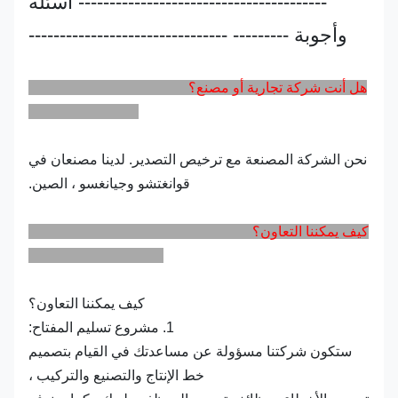
---------------------------------------- أسئلة
وأجوبة --------- --------------------------------
هل أنت شركة تجارية أو مصنع؟
نحن الشركة المصنعة مع ترخيص التصدير. لدينا مصنعان في
قوانغتشو وجيانغسو ، الصين.
كيف يمكننا التعاون؟
كيف يمكننا التعاون؟
1. مشروع تسليم المفتاح:
ستكون شركتنا مسؤولة عن مساعدتك في القيام بتصميم
خط الإنتاج والتصنيع والتركيب ،