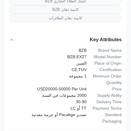
كشك الطلاء التجاري BZB
كابينة دهان BZB
كابينة دهان الطائرات
Key Attributes
BZB
Brand Name:
BZB-EX27
Model Number:
Place of Origin:
الصين
CE,TUV
Certification:
Minimum Order
1 مجموعة
Quantity:
USD20000-50000 Per Unit
Price:
Supply Ability:
2000 مجموعات في السنة
30-90
Delivery Time:
Payment Terms:
TT أو LC
Standard
تصدير Pacakge أو حزمة معدنية
Packaging: