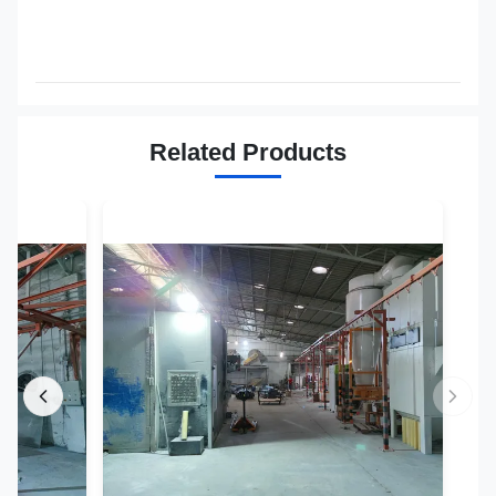
Related Products