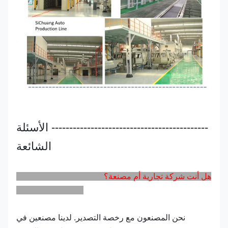
-------------------------------------------- الأسئلة
الشائعة
هل أنت شركة تجارية أم مصنعة؟
نحن المصنعون مع رخصة التصدير. لدينا مصنعين في