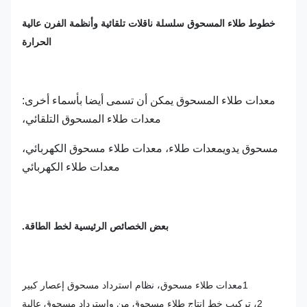
خطوط طلاء المسحوق سلسلة ناقلات تلقائية وأنظمة الفرن عالية
الحرارة
معدات طلاء المسحوق يمكن أن تسمى أيضا بأسماء أخرى:
معدات طلاء المسحوق التلقائي،
مسحوق يدوي
معدات طلاء، معدات طلاء مسحوق الكهربائي،
معدات طلاء الكهربائي
بعض الخصائص الرئيسية لخط الطاقة.
1معدات طلاء مسحوق، نظام استرداد مسحوق إعصار كبير
2، تركيب خط إنتاج طلاء مسحوق من واسترداد مسحوق عالية