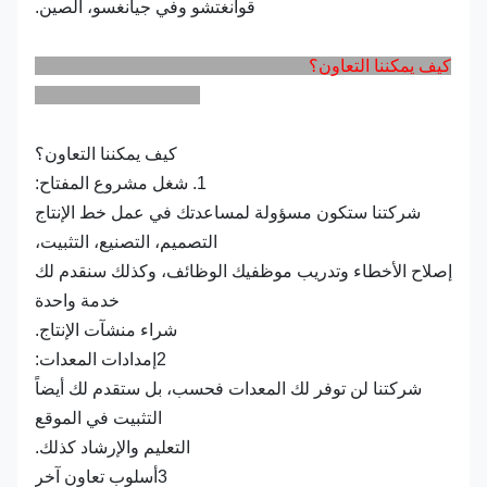
قوانغتشو وفي جيانغسو، الصين.
كيف يمكننا التعاون؟
كيف يمكننا التعاون؟
1. شغل مشروع المفتاح:
شركتنا ستكون مسؤولة لمساعدتك في عمل خط الإنتاج
التصميم، التصنيع، التثبيت،
إصلاح الأخطاء وتدريب موظفيك الوظائف، وكذلك سنقدم لك
خدمة واحدة
شراء منشآت الإنتاج.
2إمدادات المعدات:
شركتنا لن توفر لك المعدات فحسب، بل ستقدم لك أيضاً
التثبيت في الموقع
التعليم والإرشاد كذلك.
3أسلوب تعاون آخر