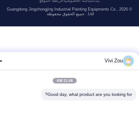
بيت
سياسة الخصوصية
خريطة الموقع
© 2026 Guangdong Jingzhongjing Industrial Painting Equipments Co.,
Ltd.. جميع الحقوق محفوظة.
Vivi Zou
11:46 AM
Good day, what product are you looking fo