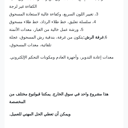
الكفاءة غير لزجة
3، تغيير اللون السريع، وكفاءة عالية لاستعادة المسحوق
4، سلسلة تعليق، خط طلاء الرذاذ، خط طلاء مسحوق
5، ورشة عمل خالية من الغبار، معدات الأتمتة
6,
غرفة الرش:
يتكون من غرفة، بندقية رش المسحوق، عجلة
تلقائية، معدات المسحوق،
معدات إعادة التدوير، وأجهزة العادم ومكونات التحكم الإلكتروني.
هذا مشروع واحد في سوق الخارج. يمكننا قبول
نوع مختلف من
المخصصة
ويمكن أن تعطي الحل المهني للعميل.