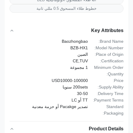
خطوط طلاء المسحوق 0.5 مللي ثانية
Key Attributes
Baozhongbao
Brand Name:
BZB-HX1
Model Number:
Place of Origin:
الصين
CE,TUV
Certification:
Minimum Order
1 مجموعة
Quantity:
USD10000-100000
Price:
Supply Ability:
200sets سنويا
30-50
Delivery Time:
Payment Terms:
TT أو LC
Standard
تصدير Pacakge أو حزمة معدنية
Packaging:
Product Details