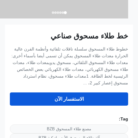
خط طلاء مسحوق صناعي
خطوط طلاء المسحوق سلسلة ناقلات تلقائية وأنظمة الفرن عالية
الحرارة معدات طلاء المسحوق يمكن أن تسمى أيضا بأسماء أخرى:
معدات طلاء المسحوق التلقائي، مسحوق يدويمعدات طلاء، معدات
طلاء مسحوق الكهربائي، معدات طلاء الكهربائي بعض الخصائص
الرئيسية لخط الطاقة. 1معدات طلاء مسحوق، نظام استرداد
مسحوق إعصار كبير 2، ...
الاستفسار الآن
Tag:
مصنع طلاء المسحوق BZB
آلة طلاء المسحوق الأوتوماتيكية BZB