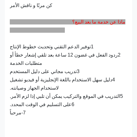
كن مرنًا و ناقش الأمر
ماذا عن خدمة ما بعد البيع؟
1توفير الدعم التقني وتحديث خطوط الإنتاج
2ردود الفعل في غضون 12 ساعة بعد تلقي إشعار خطأ أو
متطلبات الخدمة
3تدريب مجاني على دليل المستخدم
4دليل سهل الاستخدام باللغة الإنجليزية أو فيديو تشغيل
لاستخدام الجهاز وصيانته.
5التدريب في الموقع والتركيب يمكن أن تلبي إذا لزم الأمر.
6على التسليم في الوقت المحدد.
7-مرحباً