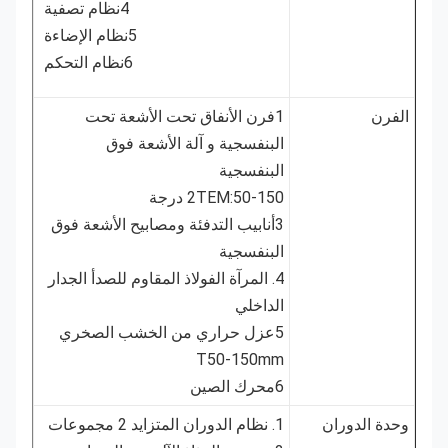
4نظام تصفية
5نظام الإضاءة
6نظام التحكم
الفرن
1فرن الأنفاق تحت الأشعة تحت
البنفسجية و آلة الأشعة فوق
البنفسجية
2TEM:50-150 درجة
3أنابيب التدفئة ومصابيح الأشعة فوق
البنفسجية
4. المرآة الفولاذ المقاوم للصدأ الجدار
الداخلي
5عزل حراري من الخشب الصخري
T50-150mm
6محرك الصين
وحدة الدوران
1. نظام الدوران المتزايد 2 مجموعات