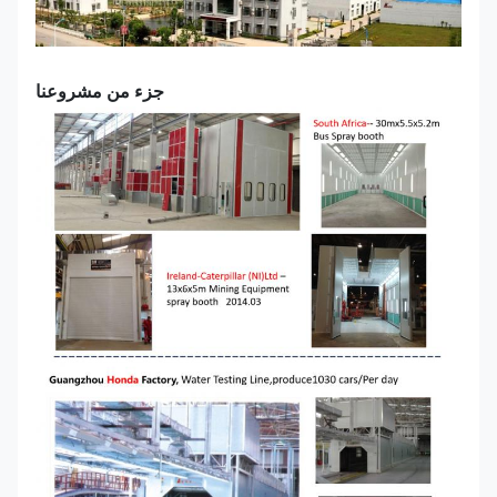
جزء من مشروعنا