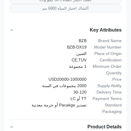
أكشاك اختبار المياه 6900 مم
Key Attributes
BZB
Brand Name:
BZB-DX19
Model Number:
Place of Origin:
الصين
CE,TUV
Certification:
Minimum Order
1 مجموعة
Quantity:
USD20000-1000000
Price:
Supply Ability:
2000 مجموعات في السنة
30-120
Delivery Time:
Payment Terms:
TT أو LC
Standard
تصدير Pacakge أو حزمة معدنية
Packaging:
Product Details