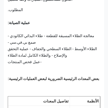
المطلوب.
عملية الصيانة:
معالجة الطلاء المسبقة للقطعة - طلاء البدائي الكاثودي -
صمغ بي.في.سي -
الطلاء الأوسط - الطلاء السطحي والجفاف - عملية التحقق
والإصلاح - والطلاء الكامل لمادة الطلاء
-عمل فحص المنتجات
بعض المعدات الرئيسية الضرورية لبعض العمليات الرئيسية:
الأنظمة
تفاصيل المعدات