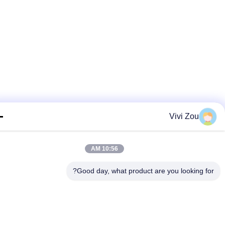
Vivi Zou
10:56 AM
Good day, what product are you looking fo