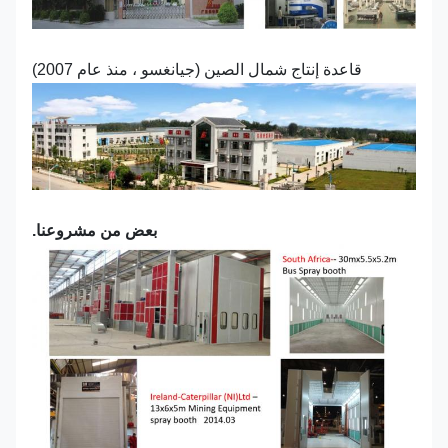
قاعدة إنتاج شمال الصين (جيانغسو ، منذ عام 2007)
بعض من مشروعنا.