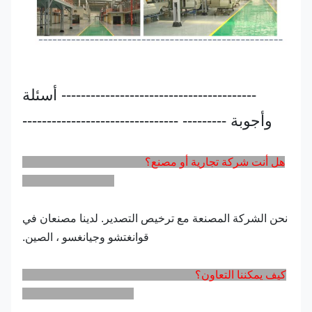
---------------------------------------- أسئلة
وأجوبة --------- --------------------------------
هل أنت شركة تجارية أو مصنع؟
نحن الشركة المصنعة مع ترخيص التصدير. لدينا مصنعان في
قوانغتشو وجيانغسو ، الصين.
كيف يمكننا التعاون؟