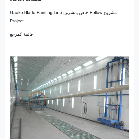
مشروع Follow خاص بمشروع Gaoke Blade Painting Line
Project
قاتمة كمرجع