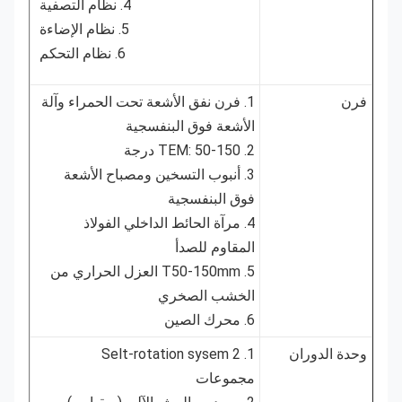
4. نظام التصفية
5. نظام الإضاءة
6. نظام التحكم
فرن
1. فرن نفق الأشعة تحت الحمراء وآلة
الأشعة فوق البنفسجية
2. TEM: 50-150 درجة
3. أنبوب التسخين ومصباح الأشعة
فوق البنفسجية
4. مرآة الحائط الداخلي الفولاذ
المقاوم للصدأ
5. T50-150mm العزل الحراري من
الخشب الصخري
6. محرك الصين
وحدة الدوران
1. Selt-rotation sysem 2
مجموعات