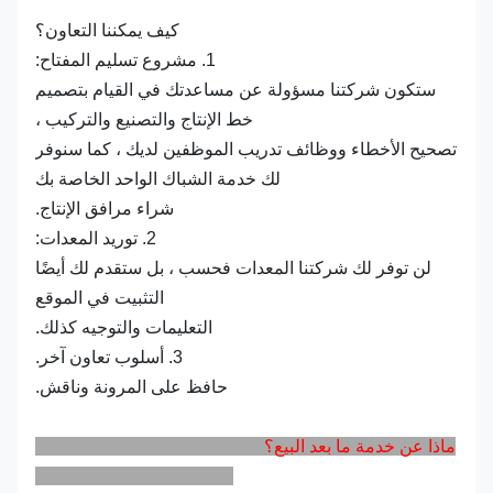
كيف يمكننا التعاون؟
1. مشروع تسليم المفتاح:
ستكون شركتنا مسؤولة عن مساعدتك في القيام بتصميم
خط الإنتاج والتصنيع والتركيب ،
تصحيح الأخطاء ووظائف تدريب الموظفين لديك ، كما سنوفر
لك خدمة الشباك الواحد الخاصة بك
شراء مرافق الإنتاج.
2. توريد المعدات:
لن توفر لك شركتنا المعدات فحسب ، بل ستقدم لك أيضًا
التثبيت في الموقع
التعليمات والتوجيه كذلك.
3. أسلوب تعاون آخر.
حافظ على المرونة وناقش.
ماذا عن خدمة ما بعد البيع؟