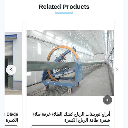
Related Products
أبراج توربينات الرياح كشك الطلاء غرفة طلاء
شفرة طاقة الرياح الكبيرة
الكبيرة لأبراج ا
الطلاء