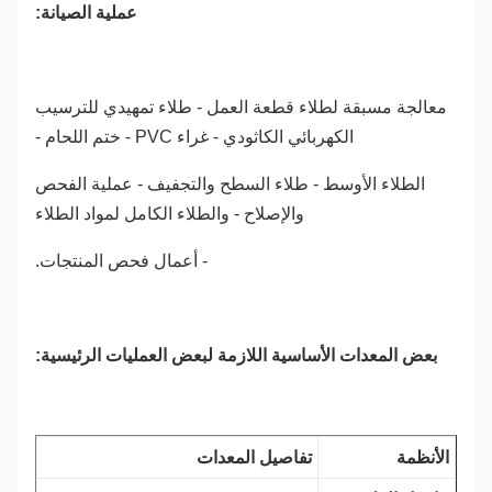
عملية الصيانة:
معالجة مسبقة لطلاء قطعة العمل - طلاء تمهيدي للترسيب
الكهربائي الكاثودي - غراء PVC - ختم اللحام -
الطلاء الأوسط - طلاء السطح والتجفيف - عملية الفحص
والإصلاح - والطلاء الكامل لمواد الطلاء
- أعمال فحص المنتجات.
بعض المعدات الأساسية اللازمة لبعض العمليات الرئيسية:
الأنظمة
تفاصيل المعدات