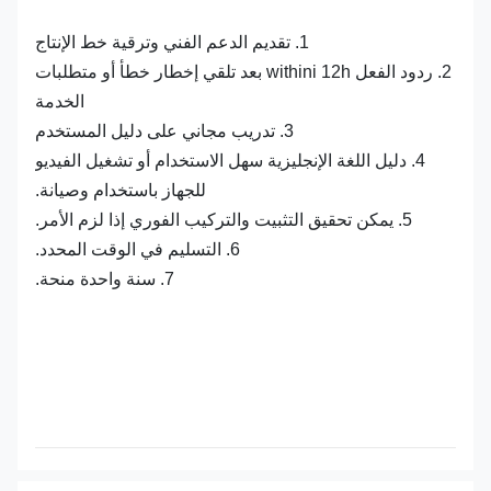
1. تقديم الدعم الفني وترقية خط الإنتاج
2. ردود الفعل withini 12h بعد تلقي إخطار خطأ أو متطلبات
الخدمة
3. تدريب مجاني على دليل المستخدم
4. دليل اللغة الإنجليزية سهل الاستخدام أو تشغيل الفيديو
للجهاز باستخدام وصيانة.
5. يمكن تحقيق التثبيت والتركيب الفوري إذا لزم الأمر.
6. التسليم في الوقت المحدد.
7. سنة واحدة منحة.