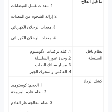
ما قبل العلاج
1. معدات غسل الفيضانات
2. إزالة الشحوم من المعدات
3. معدات الرحلان الكهربائي
4. معدات الرحلان الكهربائي
نظام ناقل
1. كتلة تركيبات الألومنيوم
السلسلة
2. وحدة عبور السلسلة
3. مسار سبائك الصلب
4. العاكس والمحرك الجير
كشك الرذاذ
1. الحجم: كوستوميد
2. نظام عادم المروحة
3. نظام معالجة غاز العادم