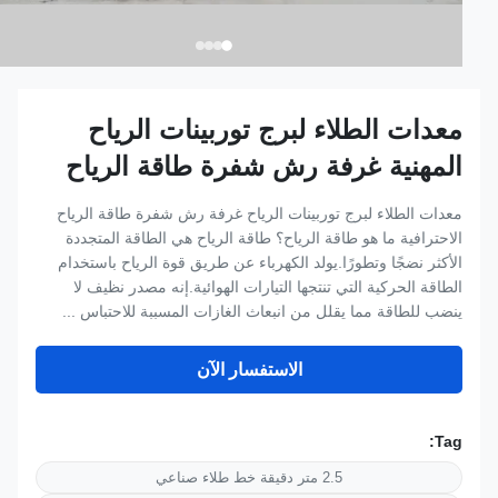
معدات الطلاء لبرج توربينات الرياح
المهنية غرفة رش شفرة طاقة الرياح
معدات الطلاء لبرج توربينات الرياح غرفة رش شفرة طاقة الرياح
الاحترافية ما هو طاقة الرياح؟ طاقة الرياح هي الطاقة المتجددة
الأكثر نضجًا وتطورًا.يولد الكهرباء عن طريق قوة الرياح باستخدام
الطاقة الحركية التي تنتجها التيارات الهوائية.إنه مصدر نظيف لا
ينضب للطاقة مما يقلل من انبعاث الغازات المسببة للاحتباس ...
الاستفسار الآن
Tag:
2.5 متر دقيقة خط طلاء صناعي