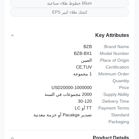
60um خطوط طلاء صناعية
كشك طلاء كبير EPS
Key Attributes
BZB
Brand Name:
BZB-BX1
Model Number:
Place of Origin:
الصين
CE,TUV
Certification:
Minimum Order
1 مجموعة
Quantity:
USD20000-1000000
Price:
Supply Ability:
2000 مجموعات في السنة
30-120
Delivery Time:
Payment Terms:
TT أو LC
Standard
تصدير Pacakge أو حزمة معدنية
Packaging:
Product Details