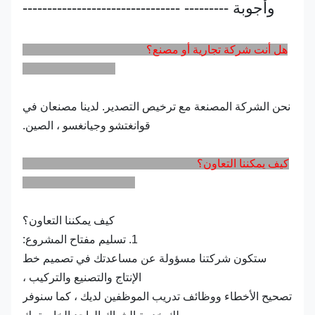
وأجوبة --------- --------------------------------
هل أنت شركة تجارية أو مصنع؟
نحن الشركة المصنعة مع ترخيص التصدير. لدينا مصنعان في
قوانغتشو وجيانغسو ، الصين.
كيف يمكننا التعاون؟
كيف يمكننا التعاون؟
1. تسليم مفتاح المشروع:
ستكون شركتنا مسؤولة عن مساعدتك في تصميم خط
الإنتاج والتصنيع والتركيب ،
تصحيح الأخطاء ووظائف تدريب الموظفين لديك ، كما سنوفر