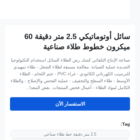
سائل أوتوماتيكي 2.5 متر دقيقة 60
ميكرون خطوط طلاء صناعية
صناعة الإنتاج التلقائي كشك رش الطلاء السائل استخدام التكنولوجيا
الجديدة عملية الصيانة: معالجة مسبقة لطلاء الشغل - طلاء تمهيدي
للترسيب الكهربائي الكاثودي - غراء PVC - ختم اللحام - الطلاء
الأوسط - طلاء السطح والتجفيف - عملية الفحص والإصلاح - والطلاء
الكامل لمواد الطلاء - أعمال فحص المنتجات. بعض المعدا...
الاستفسار الآن
Tag:
2.5 متر دقيقة خط طلاء صناعي