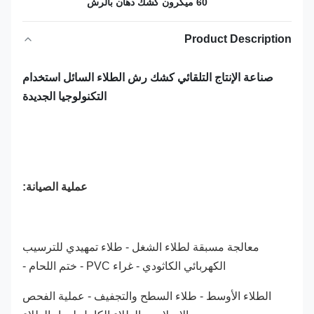
60 ميكرون كشك دهان بالرش
Product Description
صناعة الإنتاج التلقائي كشك رش الطلاء السائل استخدام
التكنولوجيا الجديدة
عملية الصيانة:
معالجة مسبقة لطلاء الشغل - طلاء تمهيدي للترسيب
الكهربائي الكاثودي - غراء PVC - ختم اللحام -
الطلاء الأوسط - طلاء السطح والتجفيف - عملية الفحص