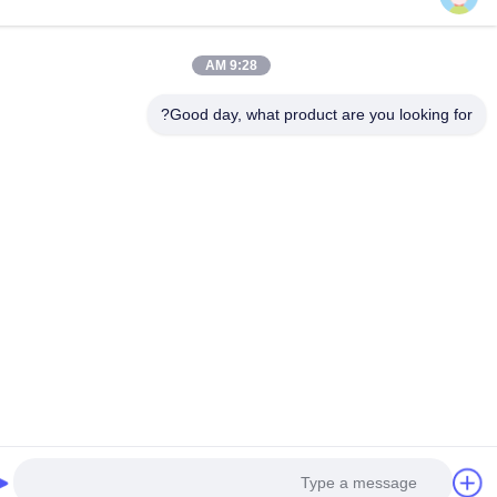
9:28 AM
Good day, what product are you looking fo