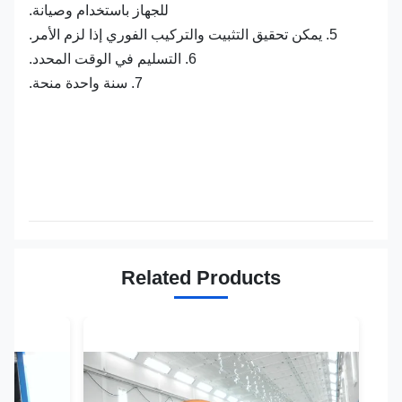
للجهاز باستخدام وصيانة.
5. يمكن تحقيق التثبيت والتركيب الفوري إذا لزم الأمر.
6. التسليم في الوقت المحدد.
7. سنة واحدة منحة.
Related Products