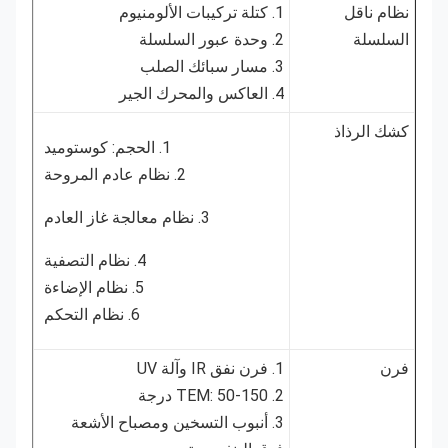
نظام ناقل
1. كتلة تركيبات الألومنيوم
السلسلة
2. وحدة عبور السلسلة
3. مسار سبائك الصلب
4. العاكس والمحرك الجير
كشك الرذاذ
1. الحجم: كوستوميد
2. نظام عادم المروحة
3. نظام معالجة غاز العادم
4. نظام التصفية
5. نظام الإضاءة
6. نظام التحكم
فرن
1. فرن نفق IR وآلة UV
2. TEM: 50-150 درجة
3. أنبوب التسخين ومصباح الأشعة