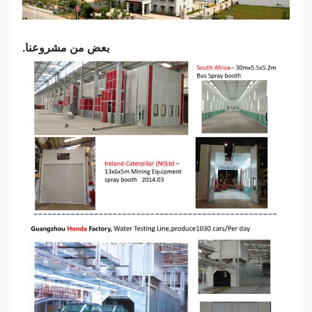
بعض من مشروعنا.