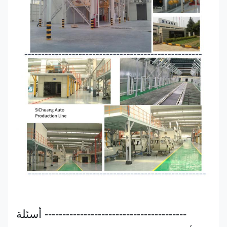
---------------------------------------- أسئلة