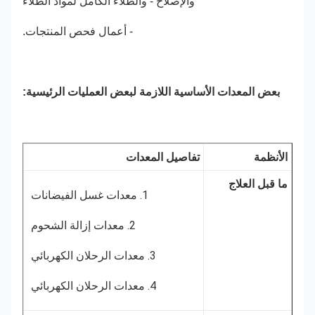
والإصلاح - والطلاء الكامل لمواد الطلاء
- أعمال فحص المنتجات.
بعض المعدات الأساسية اللازمة لبعض العمليات الرئيسية:
الأنظمة
تفاصيل المعدات
ما قبل العلاج
1. معدات غسل الفيضانات
2. معدات إزالة الشحوم
3. معدات الرحلان الكهربائي
4. معدات الرحلان الكهربائي