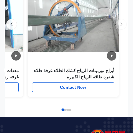
أبراج توربينات الرياح كشك الطلاء غرفة طلاء
معدات الطلاء لبر
شفرة طاقة الرياح الكبيرة
غرفة رش شفرة 
w
Contact Now