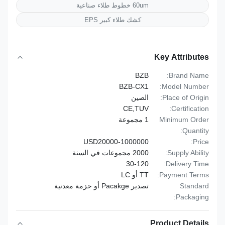
60um خطوط طلاء صناعية
كشك طلاء كبير EPS
Key Attributes
BZB
Brand Name:
BZB-CX1
Model Number:
Place of Origin:
الصين
CE,TUV
Certification:
Minimum Order
1 مجموعة
Quantity:
USD20000-1000000
Price:
Supply Ability:
2000 مجموعات في السنة
30-120
Delivery Time:
Payment Terms:
TT أو LC
Standard
تصدير Pacakge أو حزمة معدنية
Packaging:
Product Details