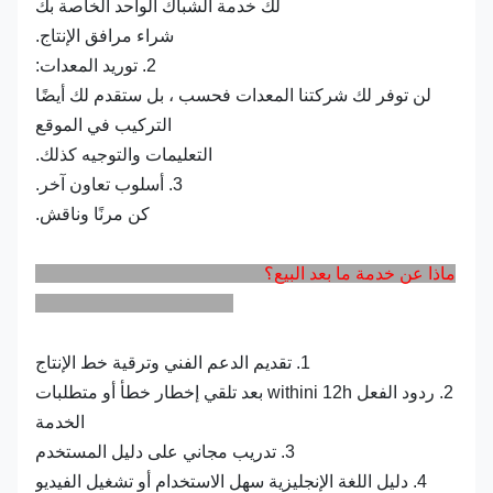
لك خدمة الشباك الواحد الخاصة بك
شراء مرافق الإنتاج.
2. توريد المعدات:
لن توفر لك شركتنا المعدات فحسب ، بل ستقدم لك أيضًا
التركيب في الموقع
التعليمات والتوجيه كذلك.
3. أسلوب تعاون آخر.
كن مرنًا وناقش.
ماذا عن خدمة ما بعد البيع؟
1. تقديم الدعم الفني وترقية خط الإنتاج
2. ردود الفعل withini 12h بعد تلقي إخطار خطأ أو متطلبات
الخدمة
3. تدريب مجاني على دليل المستخدم
4. دليل اللغة الإنجليزية سهل الاستخدام أو تشغيل الفيديو