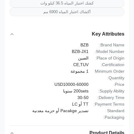
كشك اختبار المياه 36.5 كيلو وات
أكشاك اختبار المياه 6900 مم
Key Attributes
BZB
Brand Name:
BZB-JX1
Model Number:
Place of Origin:
الصين
CE,TUV
Certification:
Minimum Order
1 مجموعة
Quantity:
USD10000-60000
Price:
Supply Ability:
200sets سنويا
30-50
Delivery Time:
Payment Terms:
TT أو LC
Standard
تصدير Pacakge أو حزمة معدنية
Packaging:
Product Details