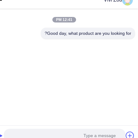
12:41 PM
Good day, what product are you looking fo