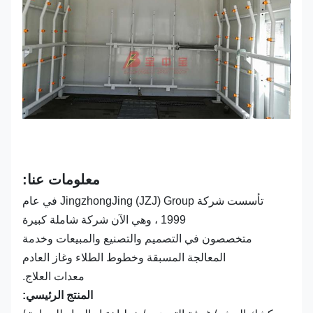
معلومات عنا:
تأسست شركة JingzhongJing (JZJ) Group في عام
1999 ، وهي الآن شركة شاملة كبيرة
متخصصون في التصميم والتصنيع والمبيعات وخدمة
المعالجة المسبقة وخطوط الطلاء وغاز العادم
معدات العلاج.
المنتج الرئيسي: