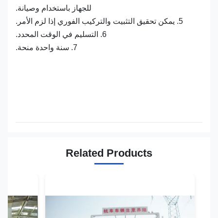
للجهاز باستخدام وصيانة.
5. يمكن تحقيق التثبيت والتركيب الفوري إذا لزم الأمر.
6. التسليم في الوقت المحدد.
7. سنة واحدة منحة.
Related Products