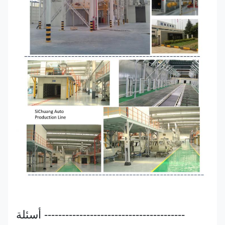
---------------------------------------- أسئلة