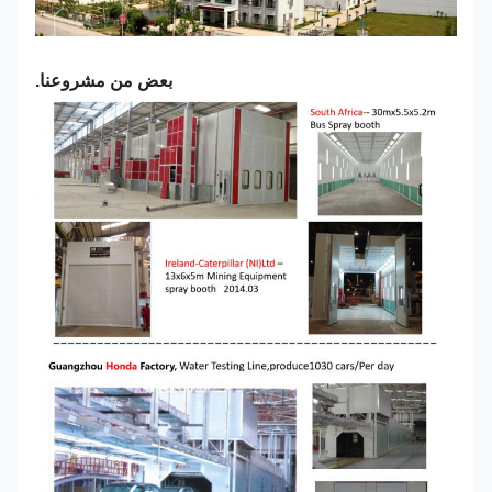
بعض من مشروعنا.