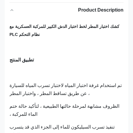
Product Description
كشك اختبار المطر لخط اختبار الدش الكبير للمركبة العسكرية مع
نظام التحكم PLC
تطبيق المنتج
تم استخدام غرفة اختبار المياه لاختبار تسرب المياه للسيارة
، عن طريق تساقط المطر ، واختبار المطر
الظروف مشابهة لمرحلة حالتها الطبيعية ، لتأكيد حالة ختم
الماء للمركبة ،
تنفيذ تسرب السيليكون للماء إلى الجزء الذي قد يتسرب