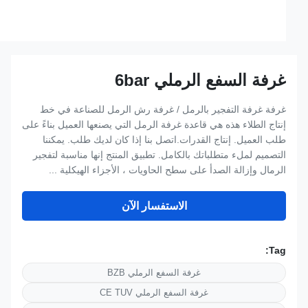
غرفة السفع الرملي 6bar
غرفة غرفة التفجير بالرمل / غرفة رش الرمل للصناعة في خط
إنتاج الطلاء هذه هي قاعدة غرفة الرمل التي يصنعها العميل بناءً على
طلب العميل. إنتاج القدرات.اتصل بنا إذا كان لديك طلب. يمكننا
التصميم لملء متطلباتك بالكامل. تطبيق المنتج إنها مناسبة لتفجير
الرمال وإزالة الصدأ على سطح الحاويات ، الأجزاء الهيكلية ...
الاستفسار الآن
Tag:
غرفة السفع الرملي BZB
غرفة السفع الرملي CE TUV