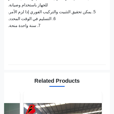
للجهاز باستخدام وصيانة.
5. يمكن تحقيق التثبيت والتركيب الفوري إذا لزم الأمر.
6. التسليم في الوقت المحدد.
7. سنة واحدة منحة.
Related Products