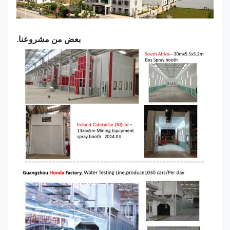
بعض من مشروعنا.