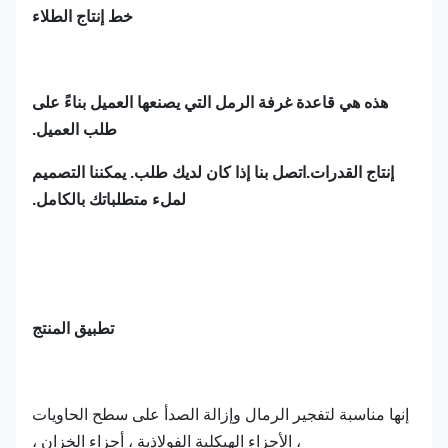
خط إنتاج الطلاء
هذه هي قاعدة غرفة الرمل التي يصنعها العميل بناءً على
طلب العميل.
إنتاج القدرات.اتصل بنا إذا كان لديك طلب. يمكننا التصميم
لملء متطلباتك بالكامل.
تطبيق المنتج
إنها مناسبة لتفجير الرمال وإزالة الصدأ على سطح الحاويات
، الأجزاء الهيكلية الفولاذية ، أجزاء الخزان ،