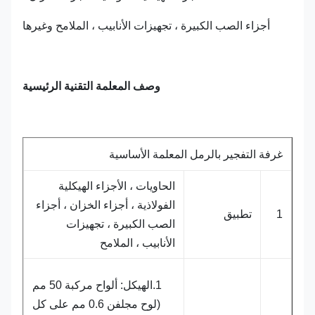
أجزاء الصب الكبيرة ، تجهيزات الأنابيب ، الملامح وغيرها
وصف المعلمة التقنية الرئيسية
غرفة التفجير بالرمل المعلمة الأساسية
الحاويات ، الأجزاء الهيكلية
الفولاذية ، أجزاء الخزان ، أجزاء
1
تطبيق
الصب الكبيرة ، تجهيزات
الأنابيب ، الملامح
1.الهيكل: ألواح مركبة 50 مم
(لوح مجلفن 0.6 مم على كل