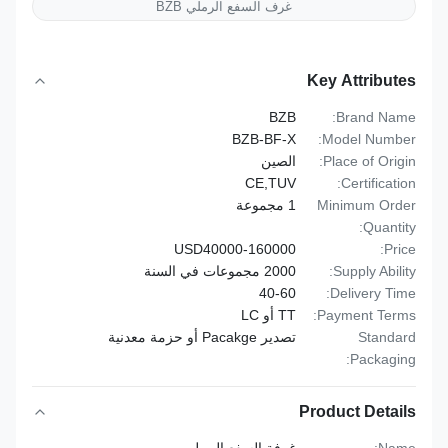
غرف السفع الرملي BZB
Key Attributes
BZB
Brand Name:
BZB-BF-X
Model Number:
Place of Origin:
الصين
CE,TUV
Certification:
Minimum Order
1 مجموعة
Quantity:
USD40000-160000
Price:
Supply Ability:
2000 مجموعات في السنة
40-60
Delivery Time:
Payment Terms:
TT أو LC
Standard
تصدير Pacakge أو حزمة معدنية
Packaging:
Product Details