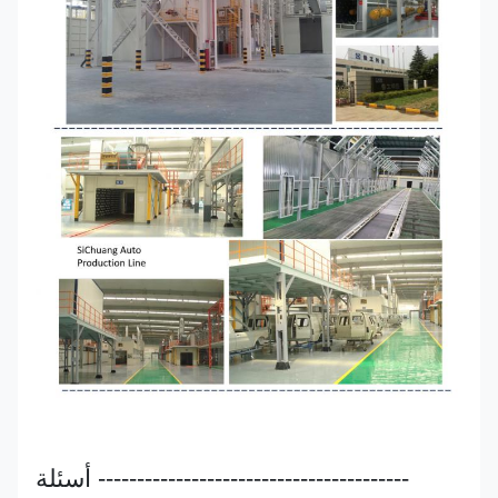
---------------------------------------- أسئلة