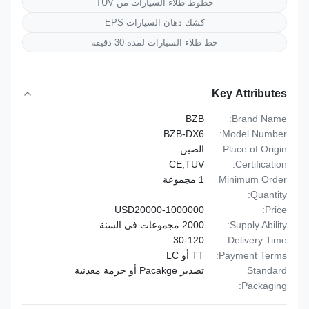
خطوط طلاء السيارات من TUV
كشك دهان السيارات EPS
خط طلاء السيارات لمدة 30 دقيقة
Key Attributes
BZB
Brand Name:
BZB-DX6
Model Number:
Place of Origin:
الصين
CE,TUV
Certification:
Minimum Order
1 مجموعة
Quantity:
USD20000-1000000
Price:
Supply Ability:
2000 مجموعات في السنة
30-120
Delivery Time:
Payment Terms:
TT أو LC
Standard
تصدير Pacakge أو حزمة معدنية
Packaging: