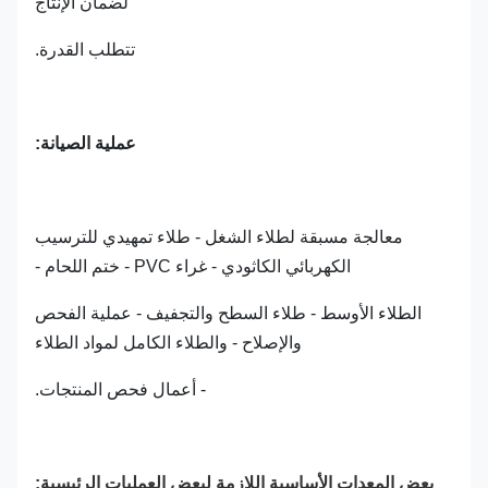
لضمان الإنتاج
تتطلب القدرة.
عملية الصيانة:
معالجة مسبقة لطلاء الشغل - طلاء تمهيدي للترسيب
الكهربائي الكاثودي - غراء PVC - ختم اللحام -
الطلاء الأوسط - طلاء السطح والتجفيف - عملية الفحص
والإصلاح - والطلاء الكامل لمواد الطلاء
- أعمال فحص المنتجات.
بعض المعدات الأساسية اللازمة لبعض العمليات الرئيسية: