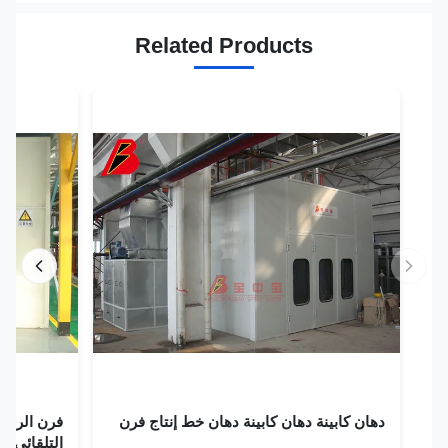
Related Products
دهان كابينة دهان كابينة دهان خط إنتاج فرن
فرن الرش لخط إ
التلقائي بالرش