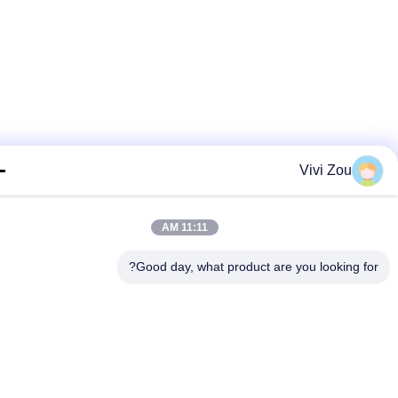
Vivi Zou
11:11 AM
Good day, what product are you looking fo