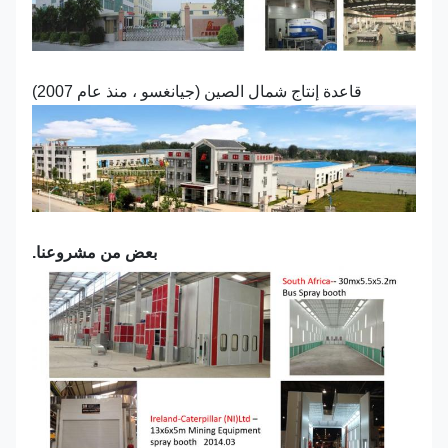
قاعدة إنتاج شمال الصين (جيانغسو ، منذ عام 2007)
بعض من مشروعنا.