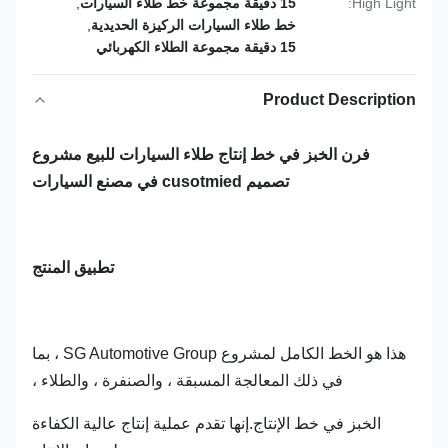
High Light:
15 دقيقة مجموعة خط طلاء السيارات
,
خط طلاء السيارات الركيزة الحديدية
,
15 دقيقة مجموعة الطلاء الكهربائي
Product Description
فرن الخبز في خط إنتاج طلاء السيارات للبيع مشروع
تصميم cusotmied في مصنع السيارات
تطبيق المنتج
هذا هو الخط الكامل لمشروع SG Automotive Group ، بما
في ذلك المعالجة المسبقة ، والصنفرة ، والطلاء ،
الخبز في خط الإنتاج.إنها تقدم عملية إنتاج عالية الكفاءة