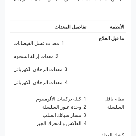
الأنظمة
تفاصيل المعدات
ما قبل العلاج
1. معدات غسل الفيضانات
2. معدات إزالة الشحوم
3. معدات الرحلان الكهربائي
4. معدات الرحلان الكهربائي
نظام ناقل
1. كتلة تركيبات الألومنيوم
السلسلة
2. وحدة عبور السلسلة
3. مسار سبائك الصلب
4. العاكس والمحرك الجير
كشك الرذاذ