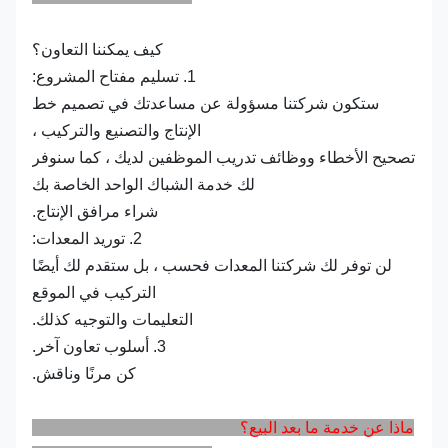
كيف يمكننا التعاون؟
1. تسليم مفتاح المشروع:
ستكون شركتنا مسؤولة عن مساعدتك في تصميم خط
الإنتاج والتصنيع والتركيب ،
تصحيح الأخطاء ووظائف تدريب الموظفين لديك ، كما سنوفر
لك خدمة الشباك الواحد الخاصة بك
شراء مرافق الإنتاج.
2. توريد المعدات:
لن توفر لك شركتنا المعدات فحسب ، بل ستقدم لك أيضًا
التركيب في الموقع
التعليمات والتوجيه كذلك.
3. أسلوب تعاون آخر.
كن مرنًا وناقش.
ماذا عن خدمة ما بعد البيع؟