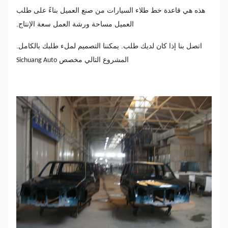
هذه هي قاعدة خط طلاء السيارات من صنع العميل بناءً على طلب
العميل مساحة ورشة العمل سعة الإنتاج.
اتصل بنا إذا كان لديك طلب. يمكننا التصميم لملء طلبك بالكامل.
المشروع التالي مخصص
Sichuang Auto