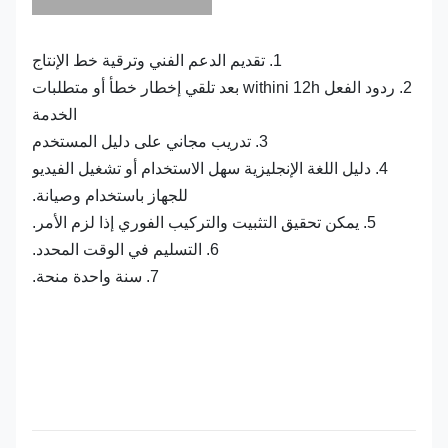
1. تقديم الدعم الفني وترقية خط الإنتاج
2. ردود الفعل withini 12h بعد تلقي إخطار خطأ أو متطلبات
الخدمة
3. تدريب مجاني على دليل المستخدم
4. دليل اللغة الإنجليزية سهل الاستخدام أو تشغيل الفيديو
للجهاز باستخدام وصيانة.
5. يمكن تحقيق التثبيت والتركيب الفوري إذا لزم الأمر.
6. التسليم في الوقت المحدد.
7. سنة واحدة منحة.