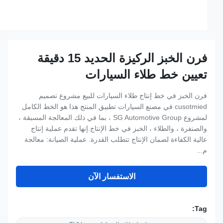
فرن الخبز الركيزة الحديد 15 دقيقة
تعيين خط طلاء السيارات
فرن الخبز في خط إنتاج طلاء السيارات للبيع مشروع تصميم
cusotmied في مصنع السيارات تطبيق المنتج هذا هو الخط الكامل
لمشروع SG Automotive Group ، بما في ذلك المعالجة المسبقة ،
والصنفرة ، والطلاء ، الخبز في خط الإنتاج.إنها تقدم عملية إنتاج
عالية الكفاءة لضمان الإنتاج تتطلب القدرة. عملية الصيانة: معالجة
م...
الاستفسار الآن
Tag: