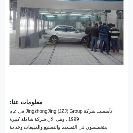
معلومات عنا:
تأسست شركة JingzhongJing (JZJ) Group في عام
1999 ، وهي الآن شركة شاملة كبيرة
متخصصون في التصميم والتصنيع والمبيعات وخدمة