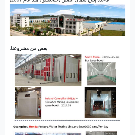
بعض من مشروعنا.