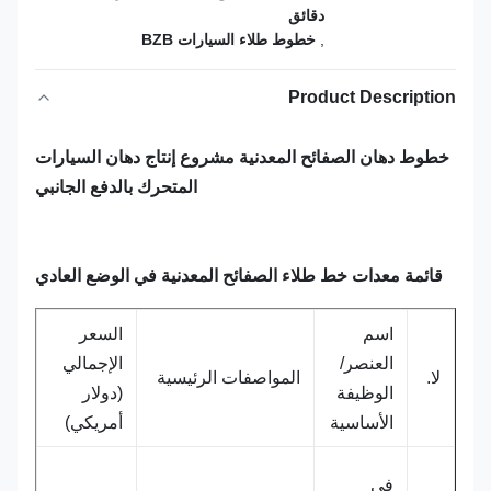
دقائق
,
خطوط طلاء السيارات BZB
Product Description
خطوط دهان الصفائح المعدنية مشروع إنتاج دهان السيارات
المتحرك بالدفع الجانبي
قائمة معدات خط طلاء الصفائح المعدنية في الوضع العادي
اسم
السعر
العنصر/
الإجمالي
لا.
المواصفات الرئيسية
الوظيفة
(دولار
الأساسية
أمريكي)
في