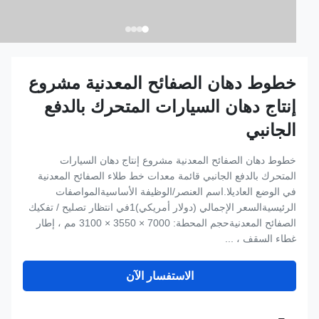
خطوط دهان الصفائح المعدنية مشروع
إنتاج دهان السيارات المتحرك بالدفع
الجانبي
خطوط دهان الصفائح المعدنية مشروع إنتاج دهان السيارات
المتحرك بالدفع الجانبي قائمة معدات خط طلاء الصفائح المعدنية
في الوضع العاديلا.اسم العنصر/الوظيفة الأساسيةالمواصفات
الرئيسيةالسعر الإجمالي (دولار أمريكي)1في انتظار تصليح / تفكيك
الصفائح المعدنيةحجم المحطة: 7000 × 3550 × 3100 مم ، إطار
غطاء السقف ، ...
الاستفسار الآن