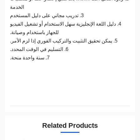
الخدمة
3. تدريب مجاني على دليل المستخدم
4. دليل اللغة الإنجليزية سهل الاستخدام أو تشغيل الفيديو
للجهاز باستخدام وصيانة.
5. يمكن تحقيق التثبيت والتركيب الفوري إذا لزم الأمر.
6. التسليم في الوقت المحدد.
7. سنة واحدة منحة.
Related Products