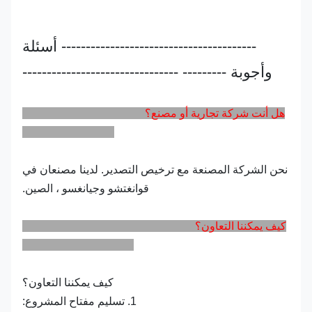
---------------------------------------- أسئلة
وأجوبة --------- --------------------------------
هل أنت شركة تجارية أو مصنع؟
نحن الشركة المصنعة مع ترخيص التصدير. لدينا مصنعان في
قوانغتشو وجيانغسو ، الصين.
كيف يمكننا التعاون؟
كيف يمكننا التعاون؟
1. تسليم مفتاح المشروع: