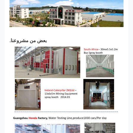
بعض من مشروعنا.