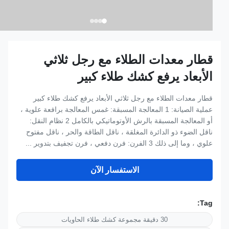
قطار معدات الطلاء مع رجل ثلاثي
الأبعاد يرفع كشك طلاء كبير
قطار معدات الطلاء مع رجل ثلاثي الأبعاد يرفع كشك طلاء كبير
عملية الصيانة: 1 المعالجة المسبقة: غمس المعالجة برافعة علوية ،
أو المعالجة المسبقة بالرش الأوتوماتيكي بالكامل 2 نظام النقل:
ناقل الضوء ذو الدائرة المغلقة ، ناقل الطاقة والحر ، ناقل مفتوح
علوي ، وما إلى ذلك 3 الفرن: فرن دفعي ، فرن تجفيف بتدوير ...
الاستفسار الآن
Tag:
30 دقيقة مجموعة كشك طلاء الحاويات