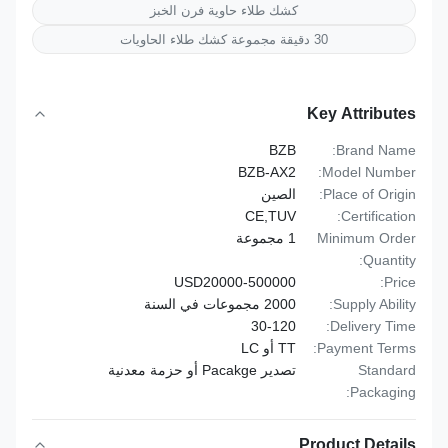
كشك طلاء حاوية فرن الخبز
30 دقيقة مجموعة كشك طلاء الحاويات
Key Attributes
BZB
Brand Name:
BZB-AX2
Model Number:
Place of Origin:
الصين
CE,TUV
Certification:
Minimum Order
1 مجموعة
Quantity:
USD20000-500000
Price:
Supply Ability:
2000 مجموعات في السنة
30-120
Delivery Time:
Payment Terms:
TT أو LC
Standard
تصدير Pacakge أو حزمة معدنية
Packaging:
Product Details