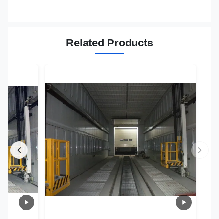
Related Products