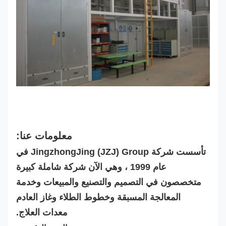
معلومات عنا:
تأسست شركة JingzhongJing (JZJ) Group في
عام 1999 ، وهي الآن شركة شاملة كبيرة
متخصصون في التصميم والتصنيع والمبيعات وخدمة
المعالجة المسبقة وخطوط الطلاء وغاز العادم
معدات العلاج.