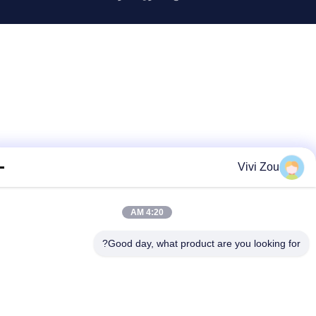
Vivi Zou
4:20 AM
Good day, what product are you looking fo