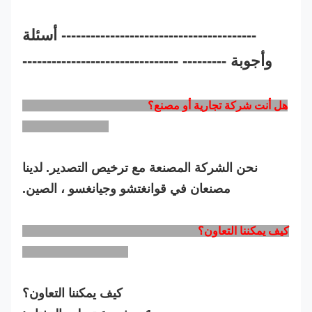
---------------------------------------- أسئلة
وأجوبة --------- --------------------------------
هل أنت شركة تجارية أو مصنع؟
نحن الشركة المصنعة مع ترخيص التصدير. لدينا
مصنعان في قوانغتشو وجيانغسو ، الصين.
كيف يمكننا التعاون؟
كيف يمكننا التعاون؟