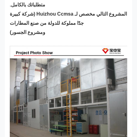
متطلباتك بالكامل.
المشروع التالي مخصص لـ Huizhou Ccmsa (شركة كبيرة
جدًا مملوكة للدولة من صنع المطارات
ومشروع الجسور)