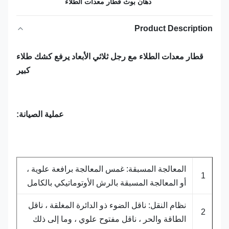
دهان بوث قطار معدات الطلاء
Product Description
قطار معدات الطلاء مع رجل ثلاثي الأبعاد يرفع كشك طلاء
كبير
عملية الصيانة:
المعالجة المسبقة: غمس المعالجة برافعة علوية ،
1
أو المعالجة المسبقة بالرش الأوتوماتيكي بالكامل
نظام النقل: ناقل الضوء ذو الدائرة المغلقة ، ناقل
2
الطاقة والحر ، ناقل مفتوح علوي ، وما إلى ذلك