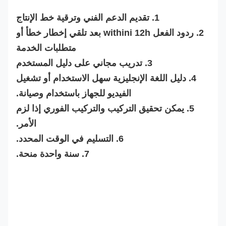
1. تقديم الدعم الفني وترقية خط الإنتاج
2. ردود الفعل withini 12h بعد تلقي إخطار خطأ أو
متطلبات الخدمة
3. تدريب مجاني على دليل المستخدم
4. دليل اللغة الإنجليزية سهل الاستخدام أو تشغيل
الفيديو للجهاز باستخدام وصيانة.
5. يمكن تحقيق التركيب والتركيب الفوري إذا لزم
الأمر.
6. التسليم في الوقت المحدد.
7. سنة واحدة منحة.