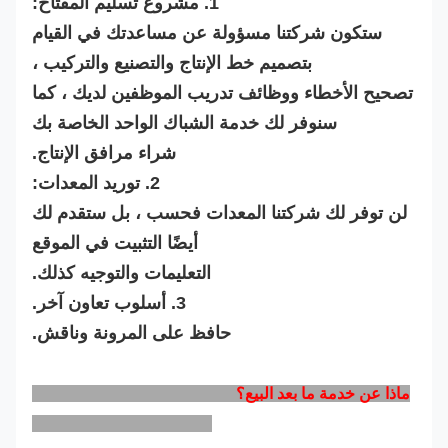
1. مشروع تسليم المفتاح:
ستكون شركتنا مسؤولة عن مساعدتك في القيام
بتصميم خط الإنتاج والتصنيع والتركيب ،
تصحيح الأخطاء ووظائف تدريب الموظفين لديك ، كما
سنوفر لك خدمة الشباك الواحد الخاصة بك
شراء مرافق الإنتاج.
2. توريد المعدات:
لن توفر لك شركتنا المعدات فحسب ، بل ستقدم لك
أيضًا التثبيت في الموقع
التعليمات والتوجيه كذلك.
3. أسلوب تعاون آخر.
حافظ على المرونة وناقش.
ماذا عن خدمة ما بعد البيع؟