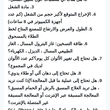
3. مادة الشغل
4. الإخراج المتوقع لأكبر حجم من الشغل (كم عدد
أجهزة الكمبيوتر في 8 ساعات)
5. الطول والعرض والارتفاع للمصنع المتاح لخط
الطلاء بالمسحوق
6. طاقة التسخين: غاز البترول المسال ، الغاز
الطبيعي المسال ، الديزل ، الكهرباء؟
7. هل تحتاج إلى تغيير الألوان كل يوم؟كم عدد الألوان
لديك في المجموع؟
8. هل تحتاج إلى دهان آلي أو طلاء يدوي؟
9. هل تحتاج إلى عملية ما قبل المعالجة؟إذا كنت تريد
، هل تريد العلاج المسبق بالرش أو الحمام المسبق؟
المعالجة المسبقة عبر الإنترنت أو المعالجة المسبقة
غير المتصلة بالإنترنت؟