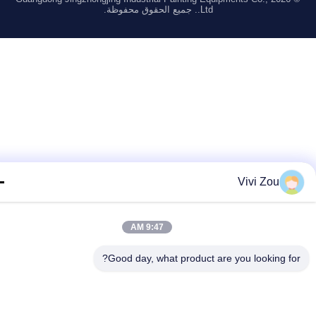
Ltd.. جميع الحقوق محفوظة.
Vivi Zou
9:47 AM
Good day, what product are you looking fo