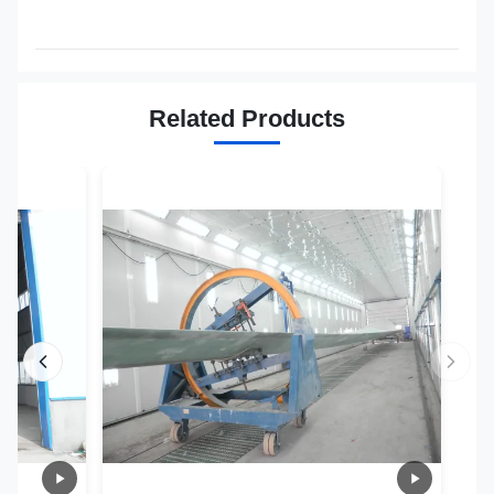
Related Products