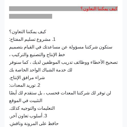
كيف يمكننا التعاون؟
كيف يمكننا التعاون؟
1. مشروع تسليم المفتاح:
ستكون شركتنا مسؤولة عن مساعدتك في القيام بتصميم
خط الإنتاج والتصنيع والتركيب ،
تصحيح الأخطاء ووظائف تدريب الموظفين لديك ، كما سنوفر
لك خدمة الشباك الواحد الخاصة بك
شراء مرافق الإنتاج.
2. توريد المعدات:
لن توفر لك شركتنا المعدات فحسب ، بل ستقدم لك أيضًا
التثبيت في الموقع
التعليمات والتوجيه كذلك.
3. أسلوب تعاون آخر.
حافظ على المرونة وناقش.