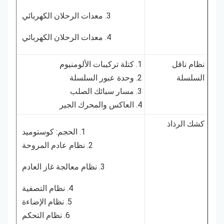
3. معدات الرحلان الكهربائي
4. معدات الرحلان الكهربائي
نظام ناقل
1. كتلة تركيبات الألومنيوم
السلسلة
2. وحدة عبور السلسلة
3. مسار سبائك الصلب
4. العاكس والمحرك الجير
كشك الرذاذ
1. الحجم: كوستوميد
2. نظام عادم المروحة
3. نظام معالجة غاز العادم
4. نظام التصفية
5. نظام الإضاءة
6. نظام التحكم