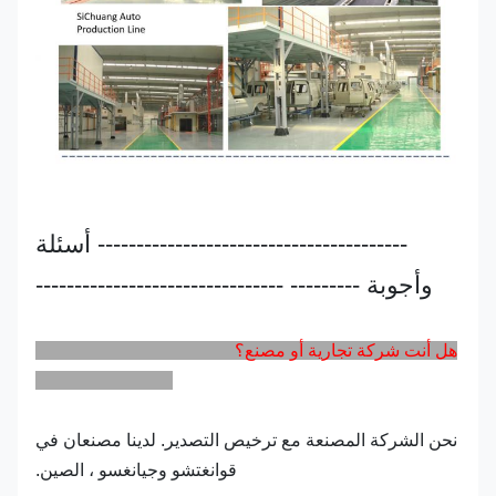
---------------------------------------- أسئلة
وأجوبة --------- --------------------------------
هل أنت شركة تجارية أو مصنع؟
نحن الشركة المصنعة مع ترخيص التصدير. لدينا مصنعان في
قوانغتشو وجيانغسو ، الصين.