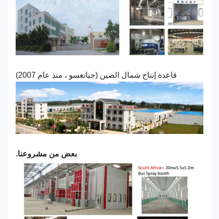
قاعدة إنتاج شمال الصين (جيانغسو ، منذ عام 2007)
بعض من مشروعنا.