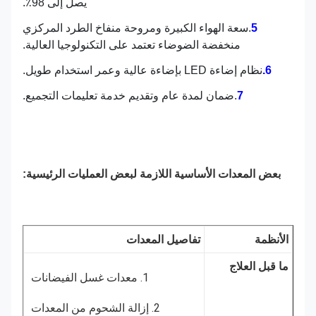
يصل إلى 98٪.
5
.سعة الهواء الكبيرة ومروحة منفاخ الطرد المركزي
منخفضة الضوضاء تعتمد على التكنولوجيا العالية.
6.
نظام إضاءة LED بإضاءة عالية وعمر استخدام طويل.
7
.ضمان لمدة عام وتقديم خدمة تعليمات التجميع.
بعض المعدات الأساسية اللازمة لبعض العمليات الرئيسية:
الأنظمة
تفاصيل المعدات
ما قبل العلاج
1. معدات غسل الفيضانات
2. إزالة الشحوم من المعدات