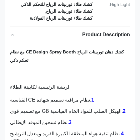
High Light:
كشك طلاء توربينات الرياح للتحكم الذكي
,
كشك طلاء توربينات الرياح
,
كشك طلاء توربينات الرياح الفولاذية
Product Description
كشك دهان توربينات الرياح CE Design Spray Booth مع نظام
تحكم ذكي
الريشة الرئيسية لكابينة الطلاء
1
.نظام مراقبة تصميم شهادة CE القياسية
2
.
الهيكل الصلب للمواد الخام القياسية GB مع تصميم قوي
3.
نظام تسخين الموقد الإيطالي
4
.نظام تنقية هواء المنطقة الكبيرة الفريد ومعدل الترشيح