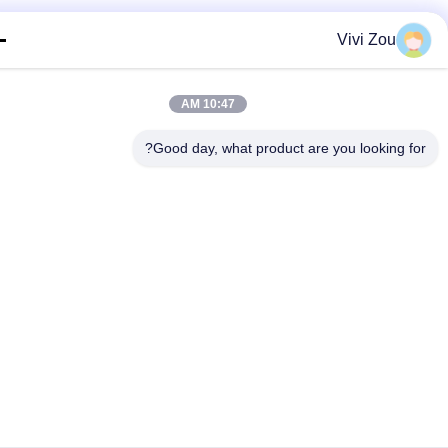
Vivi Zou
10:47 AM
Good day, what product are you looking fo