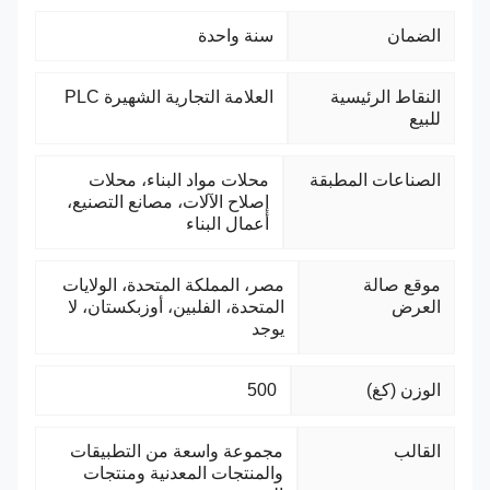
الضمان
سنة واحدة
النقاط الرئيسية
العلامة التجارية الشهيرة PLC
للبيع
الصناعات المطبقة
محلات مواد البناء، محلات
إصلاح الآلات، مصانع التصنيع،
أعمال البناء
موقع صالة
مصر، المملكة المتحدة، الولايات
العرض
المتحدة، الفلبين، أوزبكستان، لا
يوجد
الوزن (كغ)
500
القالب
مجموعة واسعة من التطبيقات
والمنتجات المعدنية ومنتجات