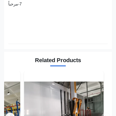
7-مرحباً
Related Products