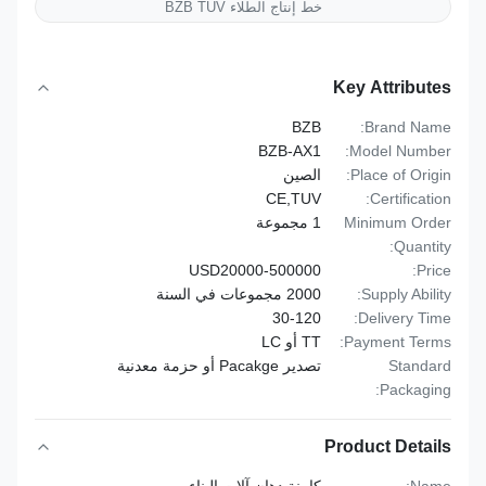
خط إنتاج الطلاء BZB TUV
Key Attributes
BZB
Brand Name:
BZB-AX1
Model Number:
Place of Origin:
الصين
CE,TUV
Certification:
Minimum Order
1 مجموعة
Quantity:
USD20000-500000
Price:
Supply Ability:
2000 مجموعات في السنة
30-120
Delivery Time:
Payment Terms:
TT أو LC
Standard
تصدير Pacakge أو حزمة معدنية
Packaging:
Product Details