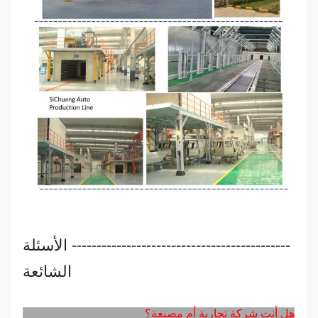
-------------------------------------------- الأسئلة
الشائعة
هل أنت شركة تجارية أم مصنعة؟