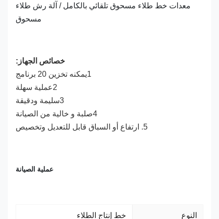
معدات خط طلاء مسحوق تلقائي بالكامل / آلة رش طلاء
مسحوق
خصائص الجهاز:
1يمكنه تخزين 20 برنامج
2عملية سهلة
3سليمة ودقيقة
4صلبة و خالية من الصيانة
5. ارتفاع أو السباق قابل للتعديل وتخصيص
عملية الصيانة
النوع
خط إنتاج الطلاء