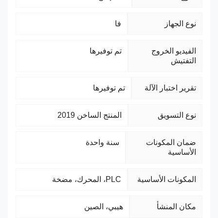
نوع الجهاز
فا
الفيديو الخروج
تم توفيرها
التفتيش
تقرير اختبار الآلة
تم توفيرها
نوع التسويق
المنتج الساخن 2019
ضمان المكونات
سنة واحدة
الأساسية
المكونات الأساسية
PLC، المحرك، مضخة
مكان المنشأ
هيبي، الصين