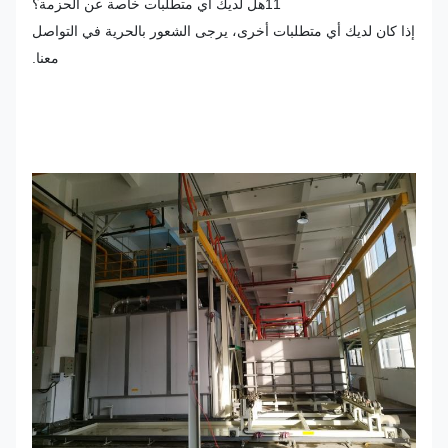
11هل لديك أي متطلبات خاصة عن الحزمة؟
إذا كان لديك أي متطلبات أخرى، يرجى الشعور بالحرية في التواصل
معنا.