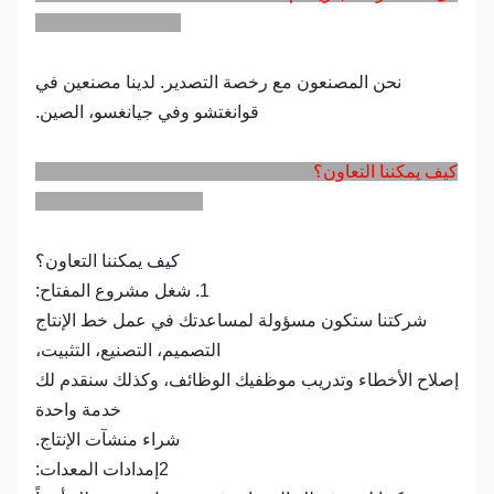
نحن المصنعون مع رخصة التصدير. لدينا مصنعين في
قوانغتشو وفي جيانغسو، الصين.
كيف يمكننا التعاون؟
كيف يمكننا التعاون؟
1. شغل مشروع المفتاح:
شركتنا ستكون مسؤولة لمساعدتك في عمل خط الإنتاج
التصميم، التصنيع، التثبيت،
إصلاح الأخطاء وتدريب موظفيك الوظائف، وكذلك سنقدم لك
خدمة واحدة
شراء منشآت الإنتاج.
2إمدادات المعدات: