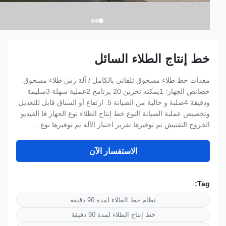
خط إنتاج الطلاء السائل
معدات خط طلاء مسحوق تلقائي بالكامل / آلة رش طلاء مسحوق
خصائص الجهاز: 1يمكنه تخزين 20 برنامج 2عملية سهلة 3سليمة
ودقيقة 4صلبة و خالية من الصيانة 5. ارتفاع أو السباق قابل للتعديل
وتخصيص عملية الصيانة النوع خط إنتاج الطلاء نوع الجهاز فا الفيديو
الخروج التفتيش تم توفيرها تقرير اختبار الآلة تم توفيرها نوع ...
الاستفسار الآن
Tag:
نظام خط الطلاء لمدة 90 دقيقة
خط إنتاج الطلاء لمدة 90 دقيقة