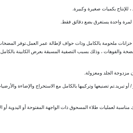
لإنتاج بكميات صغيرة وكبيرة.
 لمرة واحدة يستغرق بضع دقائق فقط.
ضخة والفوهات ، وذلك بسبب التصفية المسبقة بعرض الكابينة بالكامل.
ران مزدوجة الجلد ومعزولة.
أو تبريد.تم تصنيعها وتركيبها بالكامل مع الاستخراج والإضاءة والأرضيا
اسبة لعمليات طلاء المسحوق ذات الواجهة المفتوحة أو اليدوية أو الأ