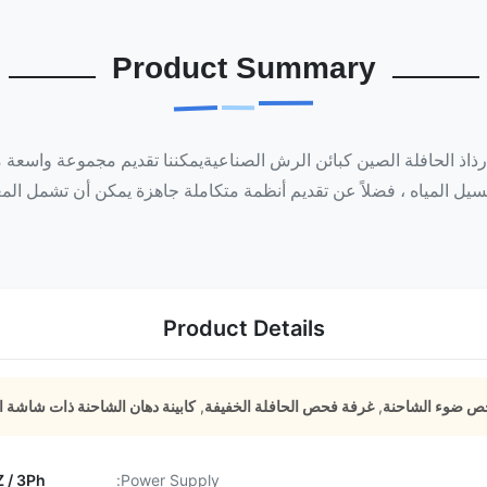
Product Summary
اذ الحافلة الصين كبائن الرش الصناعيةيمكننا تقديم مجموعة واسعة م
 المياه ، فضلاً عن تقديم أنظمة متكاملة جاهزة يمكن أن تشمل المعا
Product Details
ص ضوء الشاحنة
,
غرفة فحص الحافلة الخفيفة
,
كابينة دهان الشاحنة ذات شاشة 
Power Supply:
50HZ / 3Ph