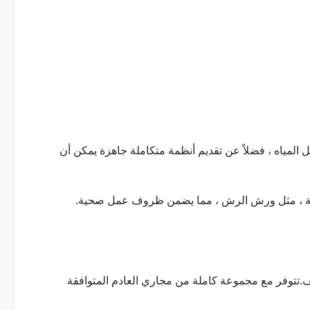
لمياه ، فضلاً عن تقديم أنظمة متكاملة جاهزة يمكن أن
صناعية ، مثل ورش الرش ، مما يضمن ظروف عمل صحية.
.تتوفر مع مجموعة كاملة من مجاري العادم المتوافقة