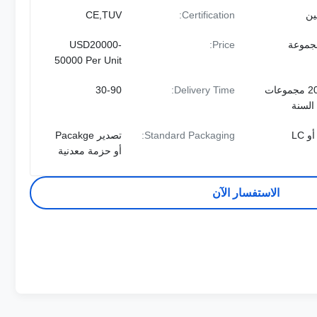
ين
Certification:
CE,TUV
USD20000-
Price:
50000 Per Unit
2000 مجموعات
Delivery Time:
30-90
السنة
Standard Packaging:
تصدير Pacakge
أو حزمة معدنية
الاستفسار الآن