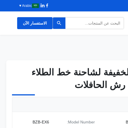
▼
Arabic
الاستفسار الآن
لخفيفة لشاحنة خط الطلاء
لخفيفة لشاحنة خط الطلاء
رش الحافلات
رش الحافلات
BZB-EX6
Model Number: