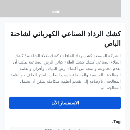
كشك الرذاذ الصناعي الكهربائي لشاحنة
الباص
الشركة المصنعة كشك رذاذ الحافلة / كشك طلاء الشاحنة / كشك
الطلاء الصناعي كشك كشك الطلاء كبائن الرش الصناعية يمكننا أن
نقدم مجموعة واسعة من أكشاك رش المياه ، وأفران وأنظمة
المعالجة ، القياسية والمفصلة حسب الطلب للفلتر الجاف ، وأنظمة
المعالجة ، بالإضافة إلى تقديم أنظمة متكاملة يمكن أن تشمل
المعالجة الم...
الاستفسار الآن
Tag: