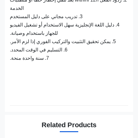
الخدمة
3. تدريب مجاني على دليل المستخدم
4. دليل اللغة الإنجليزية سهل الاستخدام أو تشغيل الفيديو
للجهاز باستخدام وصيانة.
5. يمكن تحقيق التثبيت والتركيب الفوري إذا لزم الأمر.
6. التسليم في الوقت المحدد.
7. سنة واحدة منحة.
Related Products