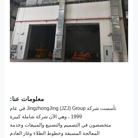
معلومات عنا:
تأسست شركة JingzhongJing (JZJ) Group في عام
1999 ، وهي الآن شركة شاملة كبيرة
متخصصون في التصميم والتصنيع والمبيعات وخدمة
المعالجة المسبقة وخطوط الطلاء وغاز العادم