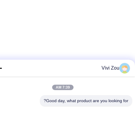
Vivi Zou
7:39 AM
Good day, what product are you looking fo