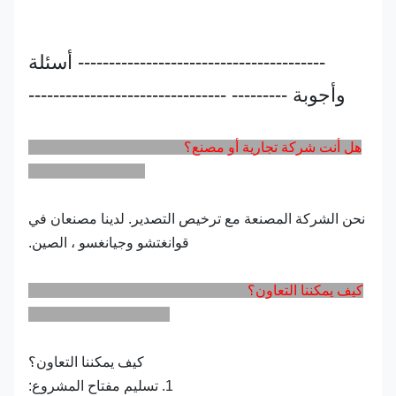
---------------------------------------- أسئلة
وأجوبة --------- --------------------------------
هل أنت شركة تجارية أو مصنع؟
نحن الشركة المصنعة مع ترخيص التصدير. لدينا مصنعان في
قوانغتشو وجيانغسو ، الصين.
كيف يمكننا التعاون؟
كيف يمكننا التعاون؟
1. تسليم مفتاح المشروع: