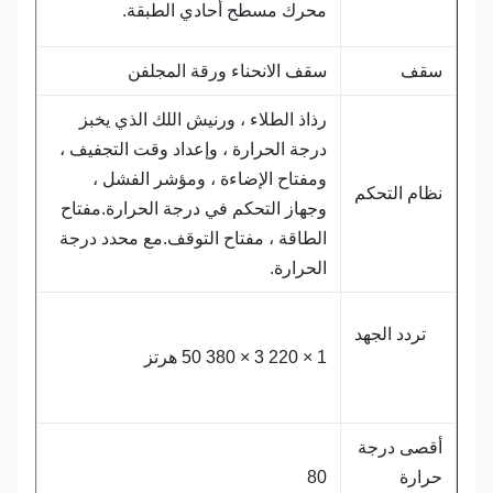
محرك مسطح أحادي الطبقة.
سقف
سقف الانحناء ورقة المجلفن
رذاذ الطلاء ، ورنيش اللك الذي يخبز
درجة الحرارة ، وإعداد وقت التجفيف ،
ومفتاح الإضاءة ، ومؤشر الفشل ،
نظام التحكم
وجهاز التحكم في درجة الحرارة.مفتاح
الطاقة ، مفتاح التوقف.مع محدد درجة
الحرارة.
تردد الجهد
1 × 220 3 × 380 50 هرتز
أقصى درجة
حرارة
80