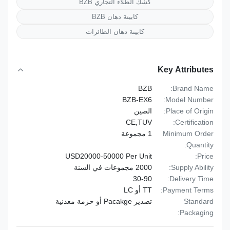
كشك الطلاء التجاري BZB
كابينة دهان BZB
كابينة دهان الطائرات
Key Attributes
BZB
Brand Name:
BZB-EX6
Model Number:
Place of Origin:
الصين
CE,TUV
Certification:
Minimum Order
1 مجموعة
Quantity:
USD20000-50000 Per Unit
Price:
Supply Ability:
2000 مجموعات في السنة
30-90
Delivery Time:
Payment Terms:
TT أو LC
Standard
تصدير Pacakge أو حزمة معدنية
Packaging: