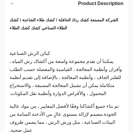
Product Description
الشركة المصنعة كشك رذاذ الحافلة / كشك طلاء الشاحنة / كشك
الطلاء الصناعي كشك كشك الطلاء
كبائن الرش الصناعية
يمكننا أن نقدم مجموعة واسعة من أكشاك رش المياه ،
وأفران وأنظمة المعالجة ، القياسية والمفصلة حسب الطلب
للفلتر الجاف ، وأنظمة المعالجة ، بالإضافة إلى تقديم أنظمة
متكاملة يمكن أن تشمل المعالجة المسبقة ، والاستخراج
المحمول ، والأقراص الدوارة وأنظمة نقل المكونات.
تم بناء جميع أكشاكنا وفقًا لأفضل المعايير ، من مواد عالية
الجودة.مصمم لإزالة مستوى عالٍ من الأدخنة السامة من
البيئات الصناعية ، مثل ورش الرش ، مما يضمن ظروف
عمل صحية.